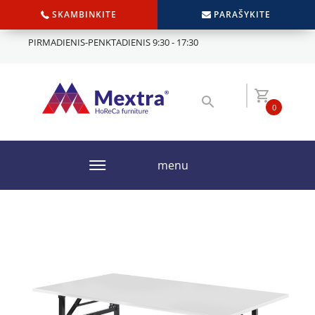
SKAMBINKITE
PARAŠYKITE
PIRMADIENIS-PENKTADIENIS 9:30 - 17:30
0
menu