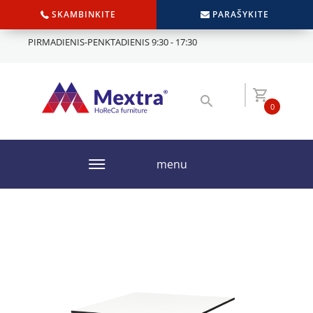
SKAMBINKITE
PARAŠYKITE
PIRMADIENIS-PENKTADIENIS 9:30 - 17:30
0
menu