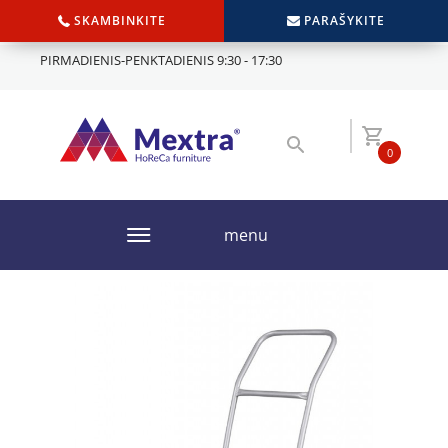
SKAMBINKITE
PARAŠYKITE
PIRMADIENIS-PENKTADIENIS 9:30 - 17:30
0
menu