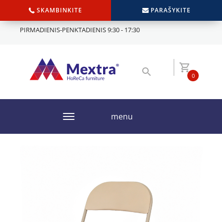
SKAMBINKITE
PARAŠYKITE
PIRMADIENIS-PENKTADIENIS 9:30 - 17:30
0
menu