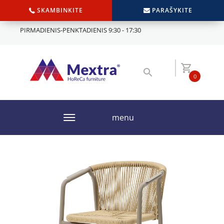
SKAMBINKITE
PARAŠYKITE
PIRMADIENIS-PENKTADIENIS 9:30 - 17:30
0
menu