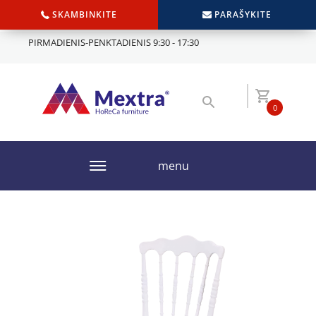
SKAMBINKITE
PARAŠYKITE
PIRMADIENIS-PENKTADIENIS 9:30 - 17:30
0
menu