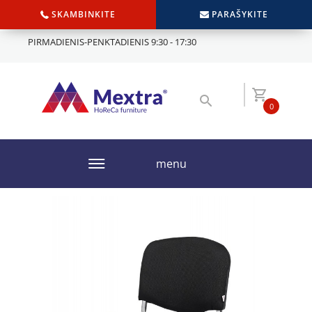
SKAMBINKITE
PARAŠYKITE
PIRMADIENIS-PENKTADIENIS 9:30 - 17:30
0
menu