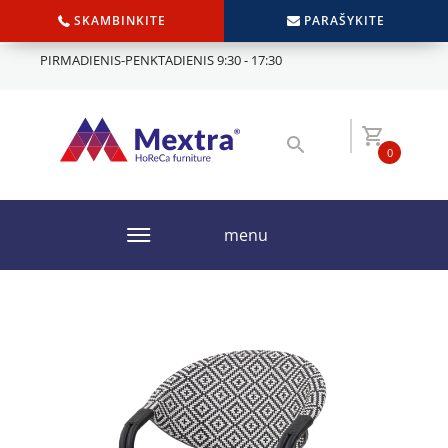
SKAMBINKITE
PARAŠYKITE
PIRMADIENIS-PENKTADIENIS 9:30 - 17:30
0
menu