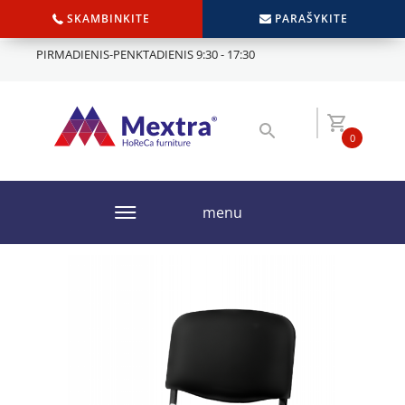
SKAMBINKITE
PARAŠYKITE
PIRMADIENIS-PENKTADIENIS 9:30 - 17:30
0
menu