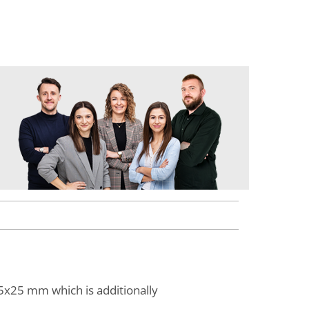
25x25 mm which is additionally