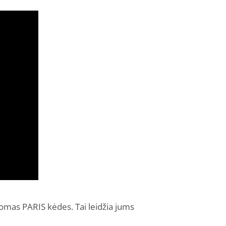
nomas PARIS kėdes. Tai leidžia jums