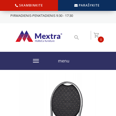
SKAMBINKITE
PARAŠYKITE
PIRMADIENIS-PENKTADIENIS 9:30 - 17:30
0
menu