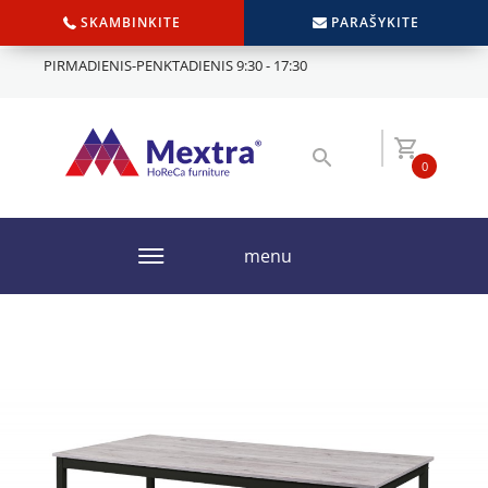
SKAMBINKITE
PARAŠYKITE
PIRMADIENIS-PENKTADIENIS 9:30 - 17:30
0
menu